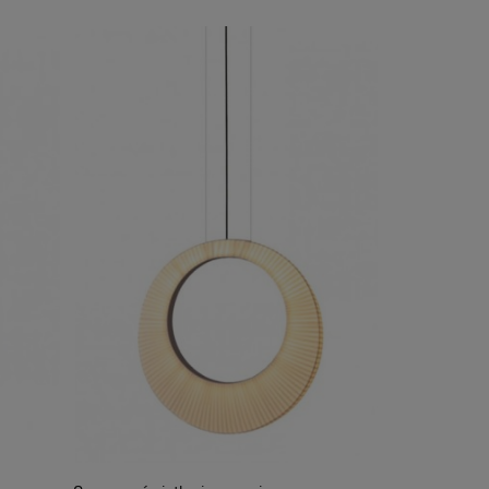
EL TORRENT