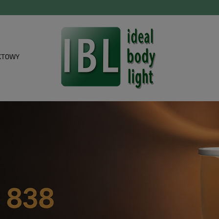
KTOWY