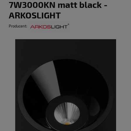
7W3000KN matt black -
ARKOSLIGHT
Producent: