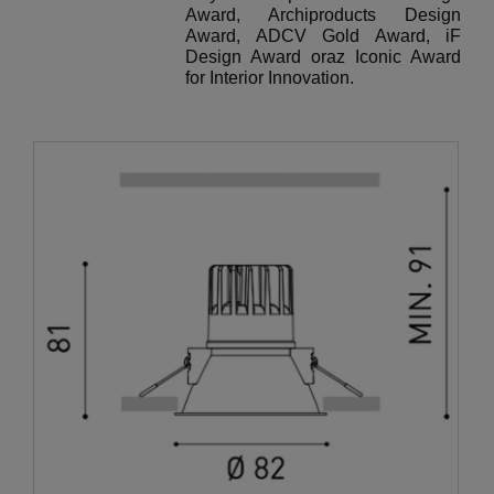
Award, Archiproducts Design
Award, ADCV Gold Award, iF
Design Award oraz Iconic Award
for Interior Innovation.