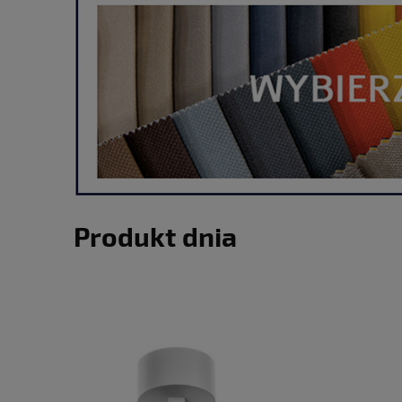
Produkt dnia