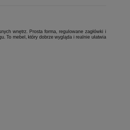
nych wnętrz. Prosta forma, regulowane zagłówki i
u. To mebel, który dobrze wygląda i realnie ułatwia