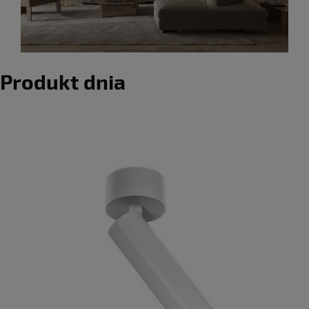
Produkt dnia