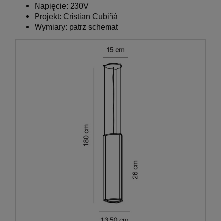
Napięcie: 230V
Projekt:
Cristian Cubiñá
Wymiary: patrz schemat