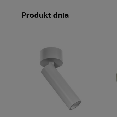
Produkt dnia