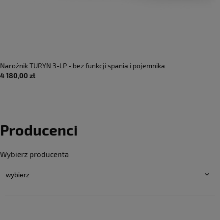
Narożnik TURYN 3-LP - bez funkcji spania i pojemnika
4 180,00 zł
Producenci
Wybierz producenta