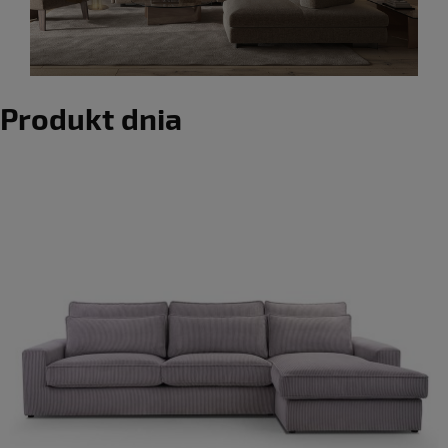
Produkt dnia