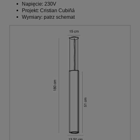
Napięcie: 230V
Projekt:
Cristian Cubiñá
Wymiary: patrz schemat