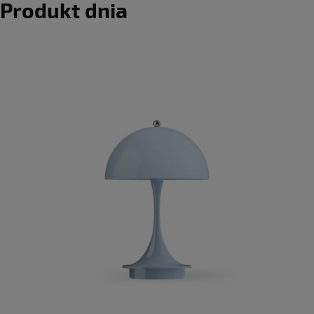
Produkt dnia