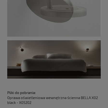
Pliki do pobrania:
Oprawa oświetleniowa wewnętrzna ścienna BELLA X02
black - X05202