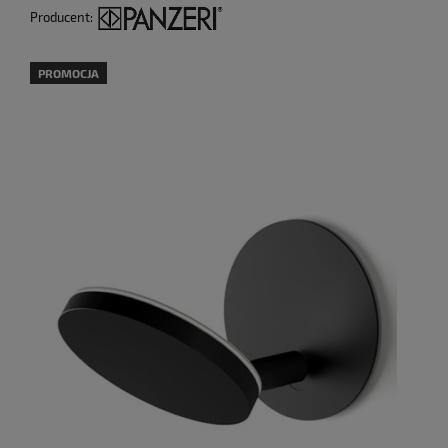
Producent:
PROMOCJA