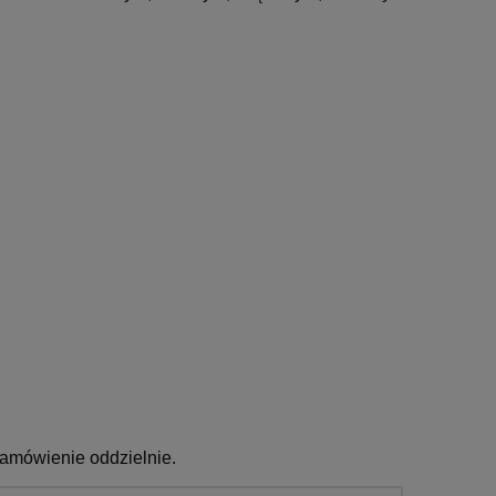
zamówienie oddzielnie.