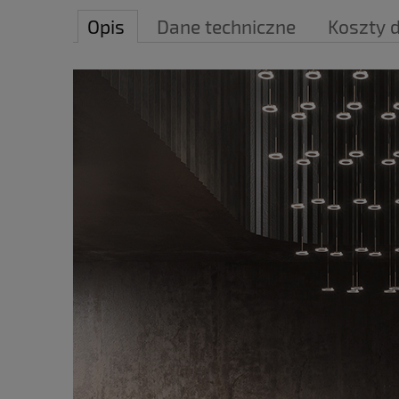
Opis
Dane techniczne
Koszty 