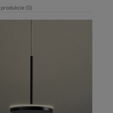
 produkcie (0)