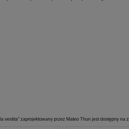
lla vestita” zaprojektowany przez Mateo Thun jest dostępny na 