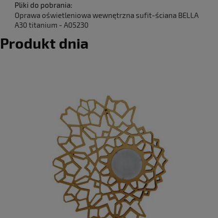
Pliki do pobrania:
Oprawa oświetleniowa wewnętrzna sufit-ściana BELLA
A30 titanium - A05230
Produkt dnia