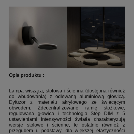
Opis produktu :
Lampa wisząca, stołowa i ścienna (dostępna również
do wbudowania) z odlewaną aluminiową głowicą.
Dyfuzor z materiału akrylowego ze świecącym
obwodem.
Zdecentralizowane ramię stożkowe,
regulowana głowica i technologia Step DIM z 5
ustawieniami intensywności światła charakteryzują
wersje stołowe i ścienne, te ostatnie również z
przegubem u podstawy, dla większej elastyczności