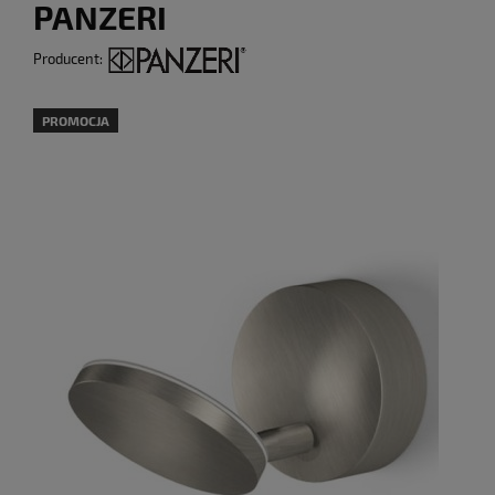
PANZERI
Producent:
PROMOCJA