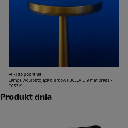
Pliki do pobrania:
Lampa wolnostojąca biurkowa BELLA C19 mat brass -
C05219
Produkt dnia