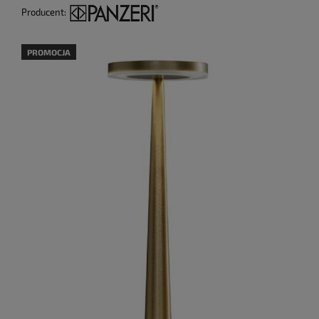
Producent:
PROMOCJA