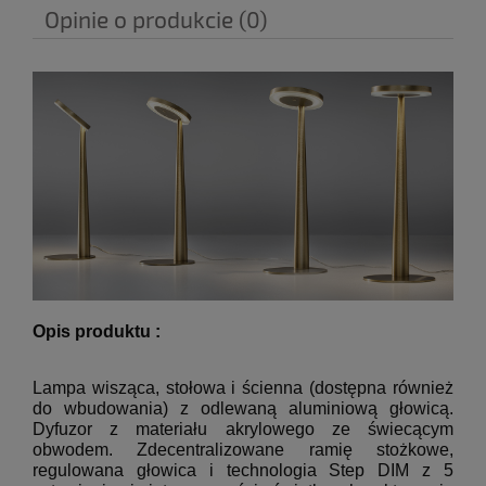
Opinie o produkcie (0)
Opis produktu :
Lampa wisząca, stołowa i ścienna (dostępna również
do wbudowania) z odlewaną aluminiową głowicą.
Dyfuzor z materiału akrylowego ze świecącym
obwodem.
Zdecentralizowane ramię stożkowe,
regulowana głowica i technologia Step DIM z 5