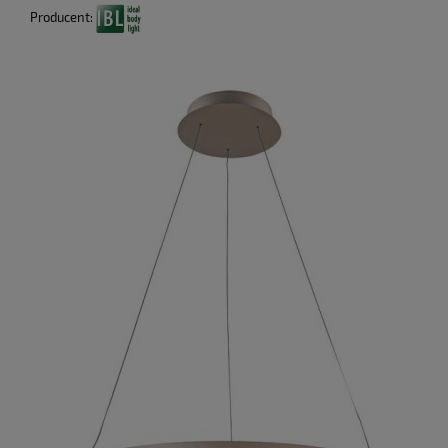
Producent: