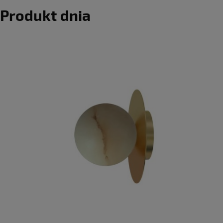
Produkt dnia