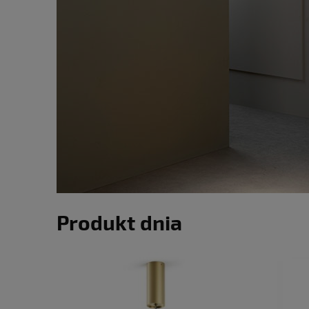
Produkt dnia