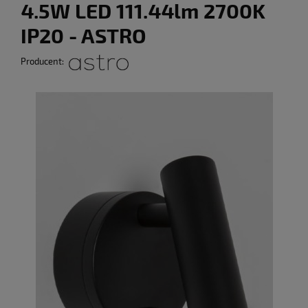
4.5W LED 111.44lm 2700K
IP20 - ASTRO
Producent: