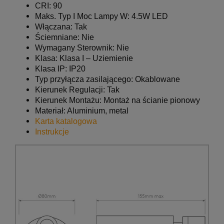
CRI: 90
Maks. Typ I Moc Lampy W:
4.5W LED
Włączana: Tak
Ściemniane: Nie
Wymagany Sterownik: Nie
Klasa: Klasa I – Uziemienie
Klasa IP: IP20
Typ przyłącza zasilającego: Okablowane
Kierunek Regulacji: Tak
Kierunek Montażu: Montaż na ścianie pionowy
Materiał: Aluminium, metal
Karta katalogowa
Instrukcje