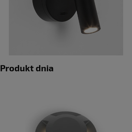
Produkt dnia