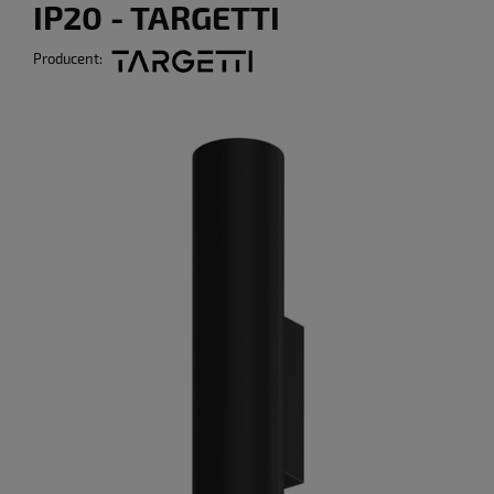
IP20 - TARGETTI
Producent: