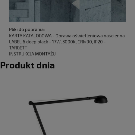
Pliki do pobrania:
KARTA KATALOGOWA - Oprawa oświetleniowa naścienna
LABEL 6 deep black - 17W, 3000K, CRI>90, IP20 -
TARGETTI
INSTRUKCJA MONTAŻU
Produkt dnia