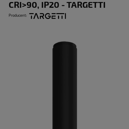
CRI>90, IP20 - TARGETTI
Producent: