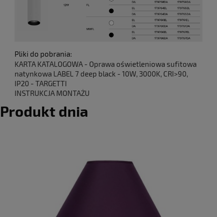
Pliki do pobrania:
KARTA KATALOGOWA - Oprawa oświetleniowa sufitowa
natynkowa LABEL 7 deep black - 10W, 3000K, CRI>90,
IP20 - TARGETTI
INSTRUKCJA MONTAŻU
Produkt dnia