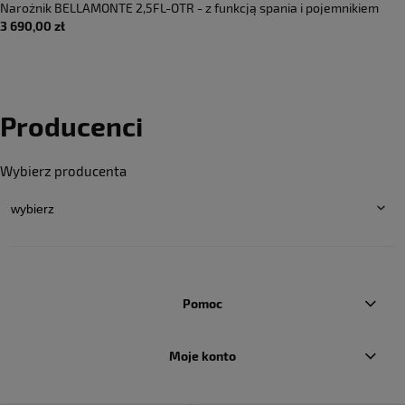
Narożnik BELLAMONTE 2,5FL-OTR - z funkcją spania i pojemnikiem
3 690,00 zł
Producenci
Wybierz producenta
Pomoc
Moje konto