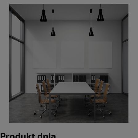
Produkt dnia