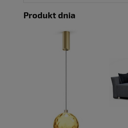
Produkt dnia