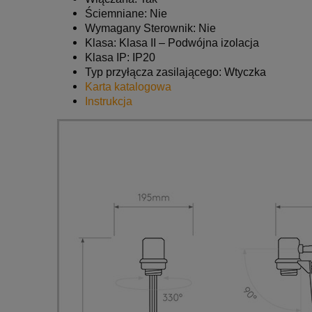
Ściemniane: Nie
Wymagany Sterownik: Nie
Klasa: Klasa II – Podwójna izolacja
Klasa IP: IP20
Typ przyłącza zasilającego: Wtyczka
Karta katalogowa
Instrukcja