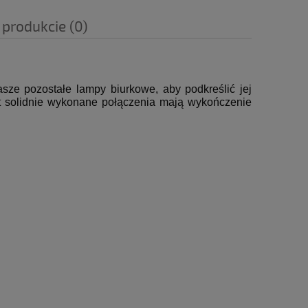
 produkcie (0)
sze pozostałe lampy biurkowe, aby podkreślić jej
t solidnie wykonane połączenia mają wykończenie