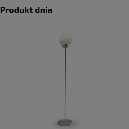
Produkt dnia