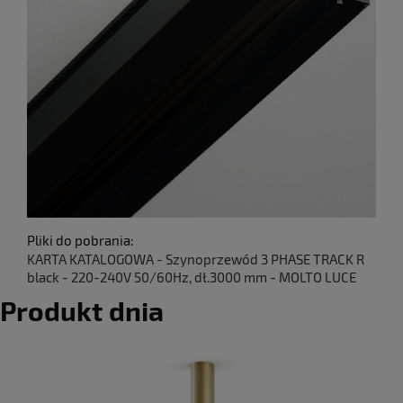
Pliki do pobrania:
KARTA KATALOGOWA - Szynoprzewód 3 PHASE TRACK R
black - 220-240V 50/60Hz, dł.3000 mm - MOLTO LUCE
Produkt dnia