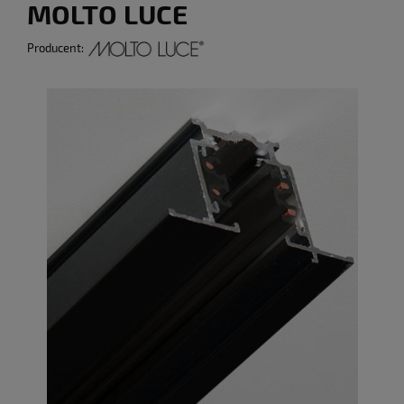
MOLTO LUCE
Producent: