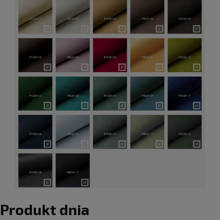
Produkt dnia