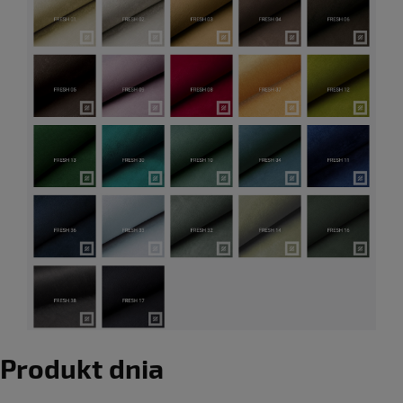
Produkt dnia