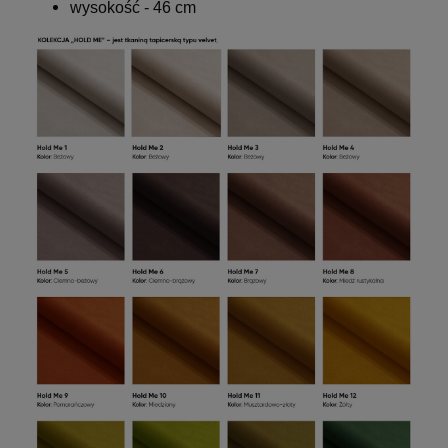
wysokość - 46 cm