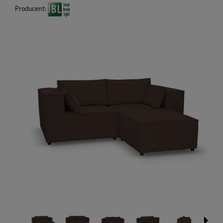
Producent: