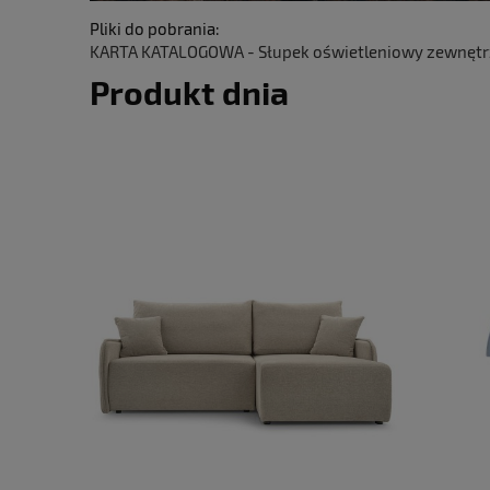
Pliki do pobrania:
KARTA KATALOGOWA - Słupek oświetleniowy zewnętrzn
Produkt dnia