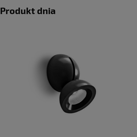
Produkt dnia