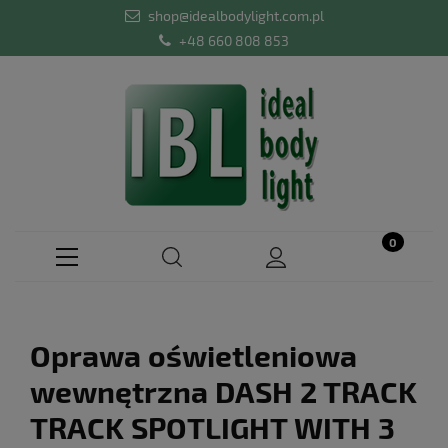
shop@idealbodylight.com.pl
+48 660 808 853
Oprawa oświetleniowa
wewnętrzna DASH 2 TRACK
TRACK SPOTLIGHT WITH 3