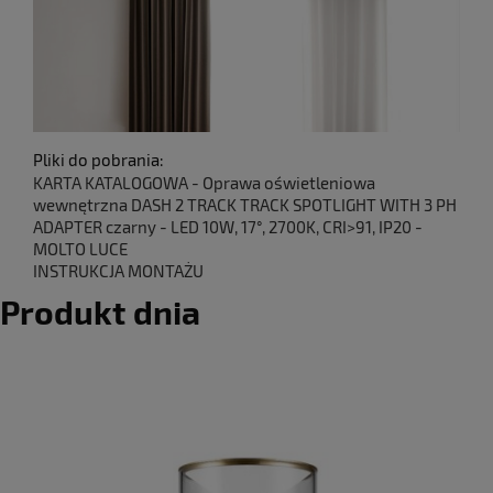
Pliki do pobrania:
KARTA KATALOGOWA - Oprawa oświetleniowa
wewnętrzna DASH 2 TRACK TRACK SPOTLIGHT WITH 3 PH
ADAPTER czarny - LED 10W, 17°, 2700K, CRI>91, IP20 -
MOLTO LUCE
INSTRUKCJA MONTAŻU
Produkt dnia