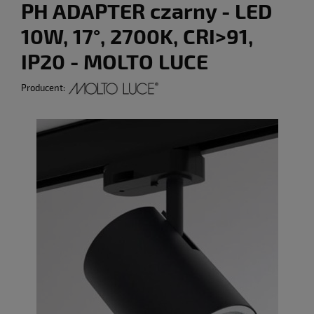
PH ADAPTER czarny - LED
10W, 17°, 2700K, CRI>91,
IP20 - MOLTO LUCE
Producent: