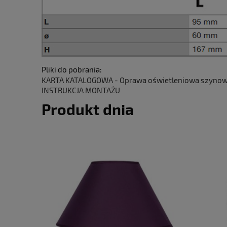
Pliki do pobrania:
KARTA KATALOGOWA - Oprawa oświetleniowa szynowa D
INSTRUKCJA MONTAŻU
Produkt dnia