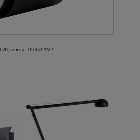
IP20, czarny - DURA LAMP