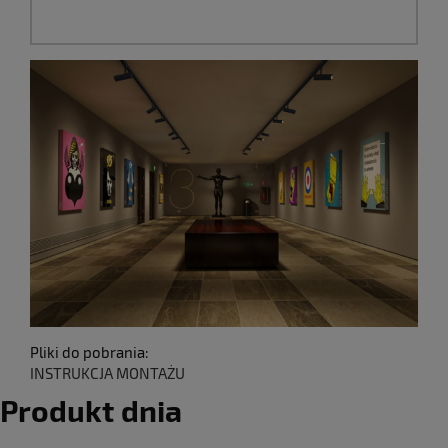
Pliki do pobrania:
INSTRUKCJA MONTAŻU
Produkt dnia