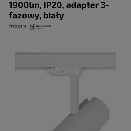
1900lm, IP20, adapter 3-
fazowy, biały
Producent: