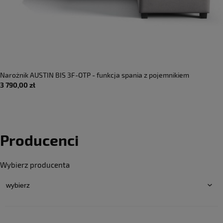
Narożnik AUSTIN BIS 3F-OTP - funkcja spania z pojemnikiem
3 790,00 zł
Producenci
Wybierz producenta