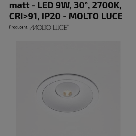
matt - LED 9W, 30°, 2700K,
CRI>91, IP20 - MOLTO LUCE
Producent: