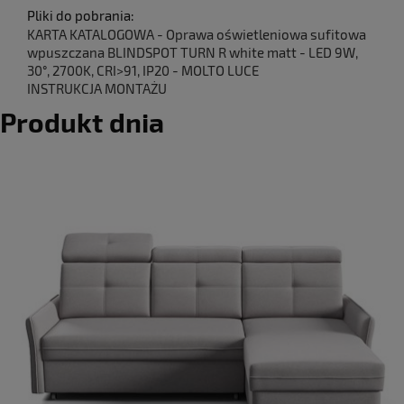
Pliki do pobrania:
KARTA KATALOGOWA - Oprawa oświetleniowa sufitowa
wpuszczana BLINDSPOT TURN R white matt - LED 9W,
30°, 2700K, CRI>91, IP20 - MOLTO LUCE
INSTRUKCJA MONTAŻU
Produkt dnia