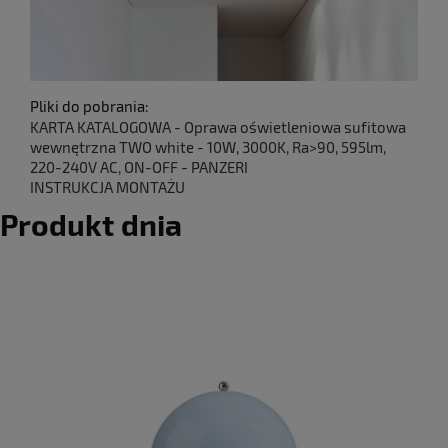
Pliki do pobrania:
KARTA KATALOGOWA - Oprawa oświetleniowa sufitowa
wewnętrzna TWO white - 10W, 3000K, Ra>90, 595lm,
220-240V AC, ON-OFF - PANZERI
INSTRUKCJA MONTAŻU
Produkt dnia