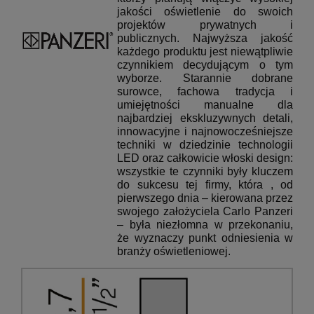
jakości oświetlenie do swoich
projektów prywatnych i
publicznych.
Najwyższa jakość
każdego produktu jest niewątpliwie
czynnikiem decydującym o tym
wyborze.
Starannie dobrane
surowce, fachowa tradycja i
umiejętności manualne dla
najbardziej ekskluzywnych detali,
innowacyjne i najnowocześniejsze
techniki w dziedzinie technologii
LED oraz całkowicie włoski design:
wszystkie te czynniki były kluczem
do sukcesu tej firmy, która
, od
pierwszego dnia – kierowana przez
swojego założyciela Carlo Panzeri
– była niezłomna w przekonaniu,
że wyznaczy punkt odniesienia w
branży oświetleniowej.