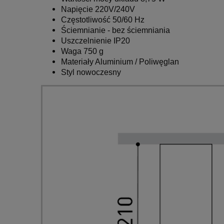
Napięcie 220V/240V
Częstotliwość 50/60 Hz
Ściemnianie - bez ściemniania
Uszczelnienie IP20
Waga 750 g
Materiały Aluminium / Poliwęglan
Styl nowoczesny