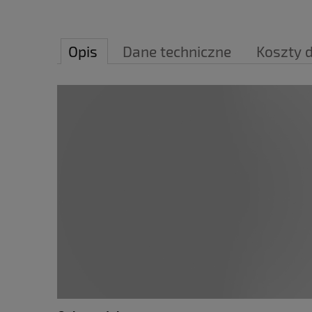
Opis
Dane techniczne
Koszty 