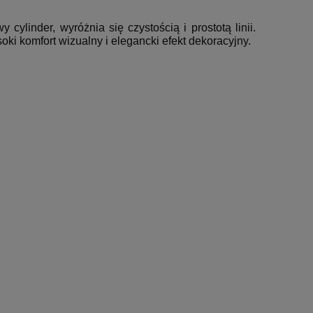
cylinder, wyróżnia się czystością i prostotą linii.
i komfort wizualny i elegancki efekt dekoracyjny.