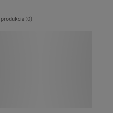
 produkcie (0)