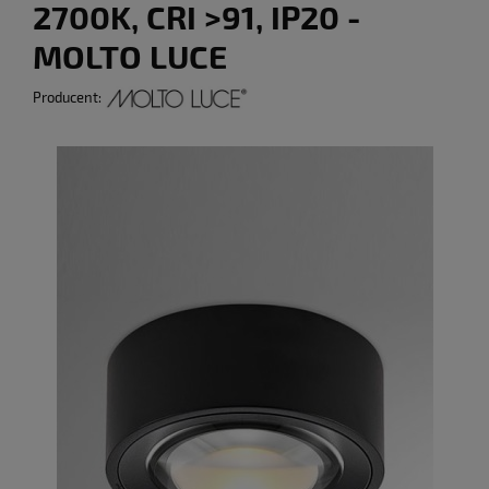
2700K, CRI >91, IP20 -
MOLTO LUCE
Producent: