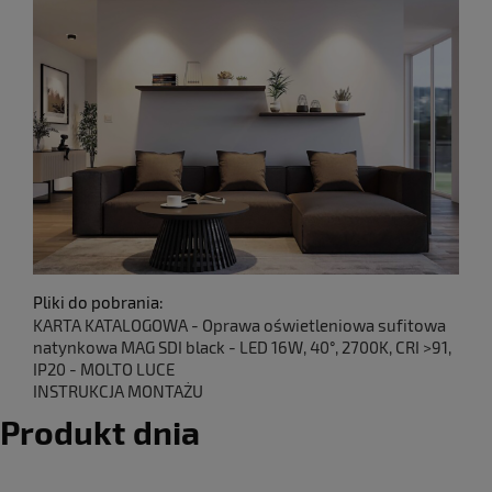
Pliki do pobrania:
KARTA KATALOGOWA - Oprawa oświetleniowa sufitowa
natynkowa MAG SDI black - LED 16W, 40°, 2700K, CRI >91,
IP20 - MOLTO LUCE
INSTRUKCJA MONTAŻU
Produkt dnia