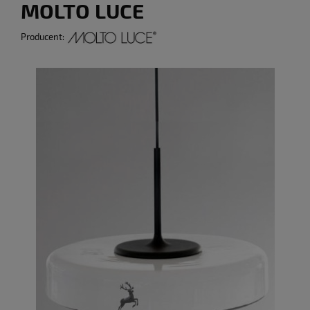
MOLTO LUCE
Producent: