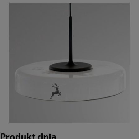
Produkt dnia