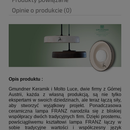
Opinie o produkcie (0)
Opis produktu :
Gmundner Keramik i Molto Luce, dwie firmy z Górnej
Austrii, każda z własną produkcją, są nie tylko
ekspertami w swoich dziedzinach, ale teraz łączą siły,
aby stworzyć wyjątkowy projekt.
Ponadczasowa
ceramiczna lampa FRANZ narodziła się z bliskiej
współpracy dwóch tradycyjnych firm. Dzięki prostemu,
powściągliwemu kształtowi lampa FRANZ łączy w
sobie tradycyjne wartości i współczesny język