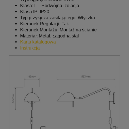
Klasa: II – Podwójna izolacja
Klasa IP: IP20
Typ przyłącza zasilającego: Wtyczka
Kierunek Regulacji: Tak
Kierunek Montażu: Montaż na ścianie
Materiał: Metal,
Łagodna stal
Karta katalogowa
Instrukcja