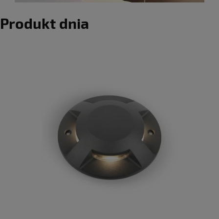
Produkt dnia