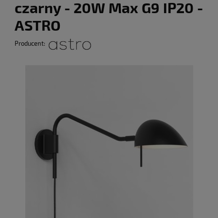
czarny - 20W Max G9 IP20 -
ASTRO
Producent: