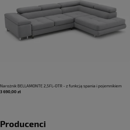
Narożnik BELLAMONTE 2,5FL-OTR - z funkcją spania i pojemnikiem
3 690,00 zł
Producenci