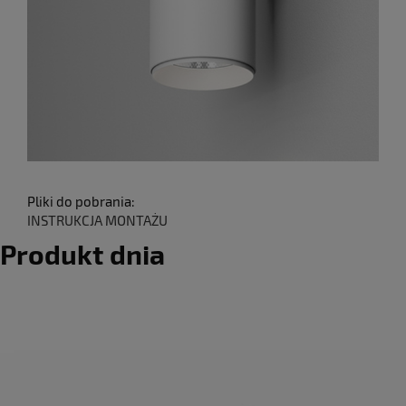
Pliki do pobrania:
INSTRUKCJA MONTAŻU
Produkt dnia