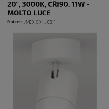
20°, 3000K, CRI90, 11W -
MOLTO LUCE
Producent: