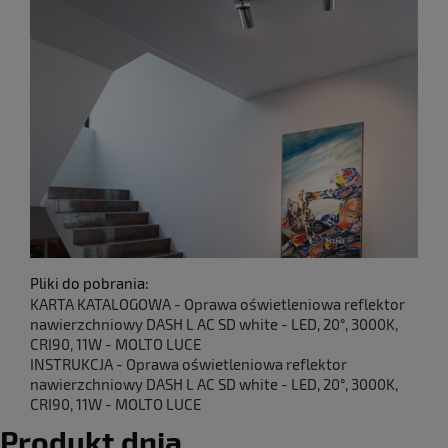
Pliki do pobrania:
KARTA KATALOGOWA - Oprawa oświetleniowa reflektor
nawierzchniowy DASH L AC SD white - LED, 20°, 3000K,
CRI90, 11W - MOLTO LUCE
INSTRUKCJA - Oprawa oświetleniowa reflektor
nawierzchniowy DASH L AC SD white - LED, 20°, 3000K,
CRI90, 11W - MOLTO LUCE
Produkt dnia