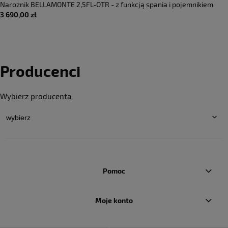
Narożnik BELLAMONTE 2,5FL-OTR - z funkcją spania i pojemnikiem
3 690,00 zł
Producenci
Wybierz producenta
Pomoc
Moje konto