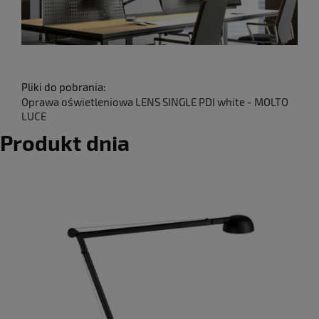
Pliki do pobrania:
Oprawa oświetleniowa LENS SINGLE PDI white - MOLTO
LUCE
Produkt dnia