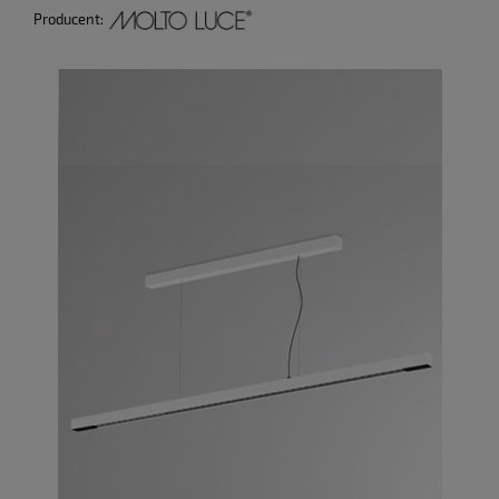
Producent: