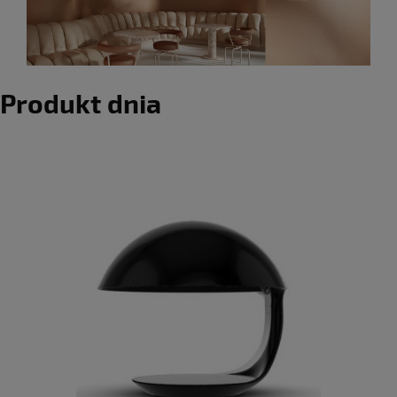
Produkt dnia