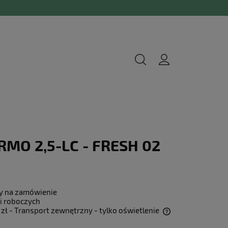
RMO 2,5-LC - FRESH 02
y na zamówienie
i roboczych
 zł
- Transport zewnętrzny - tylko oświetlenie