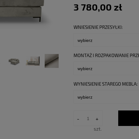
3 780,00 zł
WNIESIENIE PRZESYŁKI:
MONTAŻ I ROZPAKOWANIE PRZE
WYNIESIENIE STAREGO MEBLA:
-
+
szt.