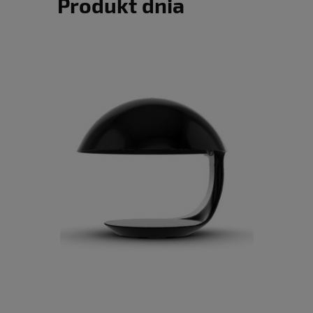
Produkt dnia