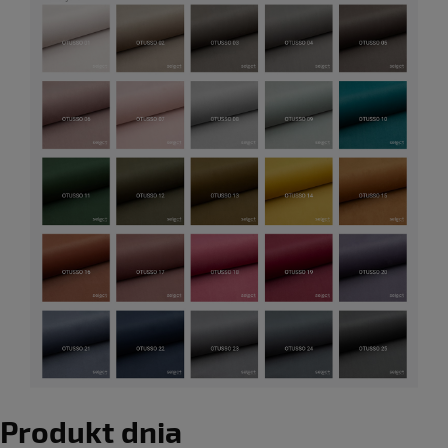
Produkt dnia