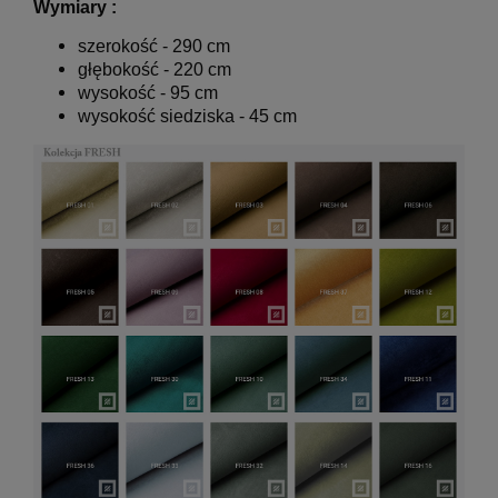
Wymiary :
szerokość - 290 cm
głębokość - 220 cm
wysokość - 95 cm
wysokość siedziska - 45 cm