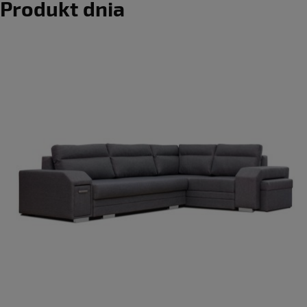
Produkt dnia