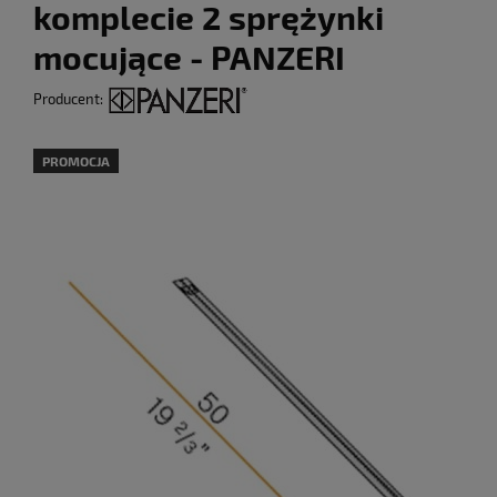
komplecie 2 sprężynki
mocujące - PANZERI
Producent:
PROMOCJA