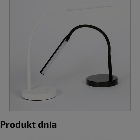
Produkt dnia