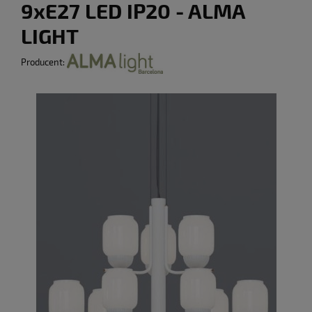
9xE27 LED IP20 - ALMA
LIGHT
Producent: