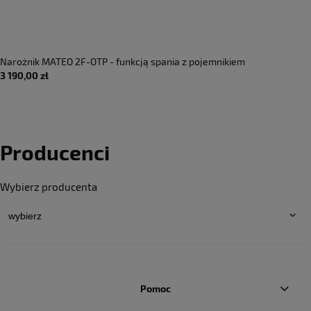
Narożnik MATEO 2F-OTP - funkcją spania z pojemnikiem
3 190,00 zł
Producenci
Wybierz producenta
Pomoc