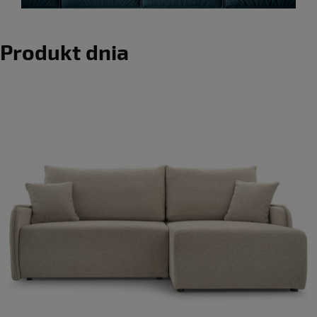
Produkt dnia