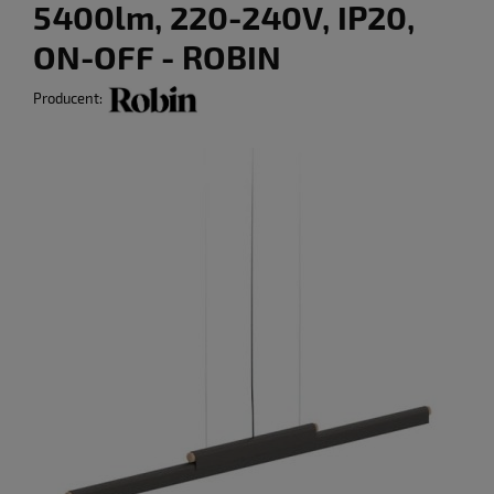
5400lm, 220-240V, IP20,
ON-OFF - ROBIN
Producent: