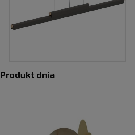
Produkt dnia