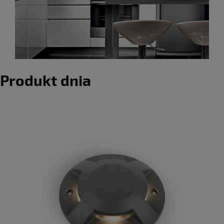
Produkt dnia