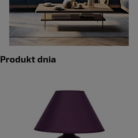
Produkt dnia