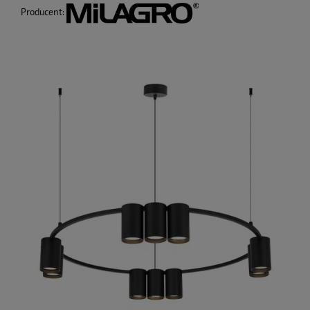
Producent: