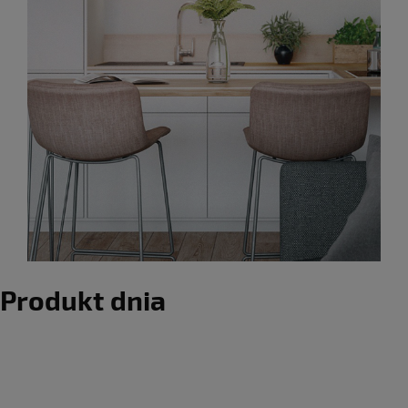
Produkt dnia