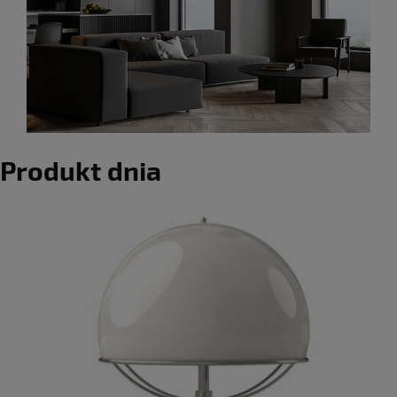
Produkt dnia