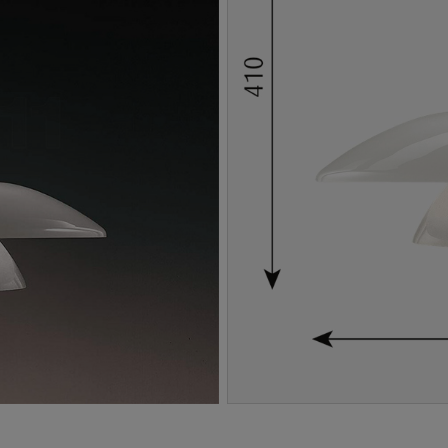
-----------------------------------------------------------------------------------------