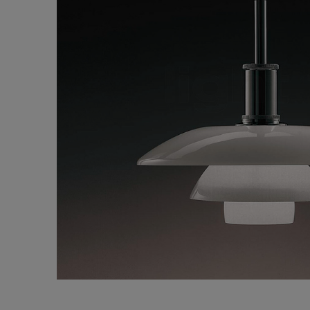
-------------------------------------------------------------------------