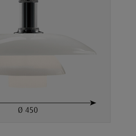
-----------------------------------------------------------