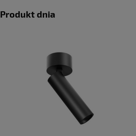
Produkt dnia