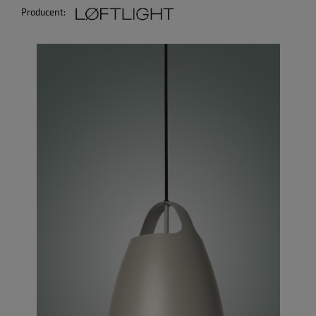
Producent: